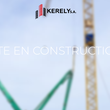
ITE EN CONSTRUCTI